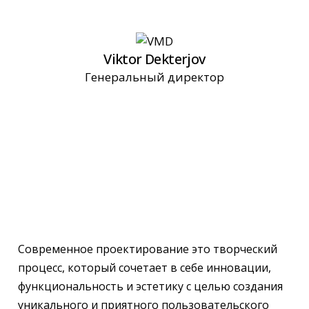
Viktor Dekterjov
Генеральный директор
Современное проектирование это творческий
процесс, который сочетает в себе инновации,
функциональность и эстетику с целью создания
уникального и приятного пользовательского