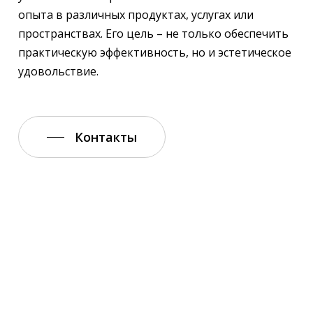
опыта в различных продуктах, услугах или
пространствах. Его цель – не только обеспечить
практическую эффективность, но и эстетическое
удовольствие.
Контакты