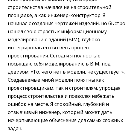
строительства начался не на строительной
площадке, а как инженер-конструктор. Я
начинал с создания чертежей изделий, но быстро
нашел свою страсть к информационному
моделированию зданий (BIM), глубоко
интегрировав его во весь процесс
проектирования. Сегодня я полностью
посвящаю себя моделированию в BIM, под
девизом: «То, чего нет в модели, не существует».
Создаваемые мной модели понятны как
проектировщикам, так и строителям, упрощая
процесс строительства и позволяя избежать
ошибок на месте. Я спокойный, глубокий и
отзывчивый инженер, который может дать
исчерпывающие объяснения для самых сложных
задач.